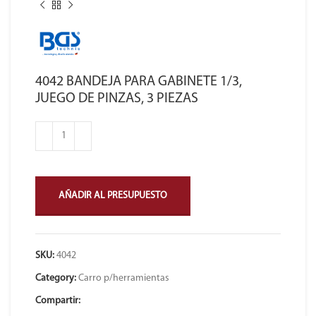
4042 BANDEJA PARA GABINETE 1/3,
JUEGO DE PINZAS, 3 PIEZAS
AÑADIR AL PRESUPUESTO
SKU:
4042
Category:
Carro p/herramientas
Compartir: