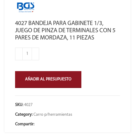
4027 BANDEJA PARA GABINETE 1/3,
JUEGO DE PINZA DE TERMINALES CON 5
PARES DE MORDAZA, 11 PIEZAS
AÑADIR AL PRESUPUESTO
SKU:
4027
Category:
Carro p/herramientas
Compartir: