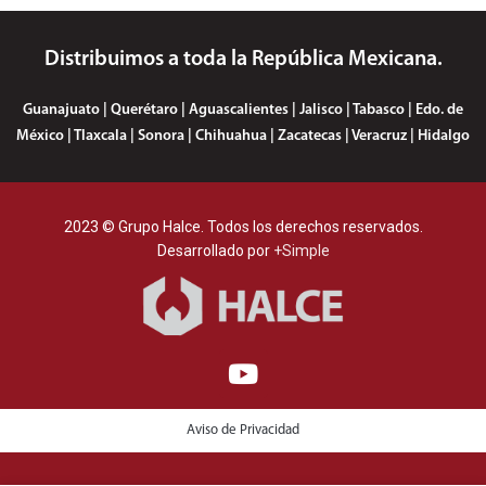
Distribuimos a toda la República Mexicana.
Guanajuato | Querétaro | Aguascalientes | Jalisco | Tabasco | Edo. de
México | Tlaxcala | Sonora | Chihuahua | Zacatecas | Veracruz | Hidalgo
2023 © Grupo Halce. Todos los derechos reservados.
Desarrollado por
+Simple
Aviso de Privacidad