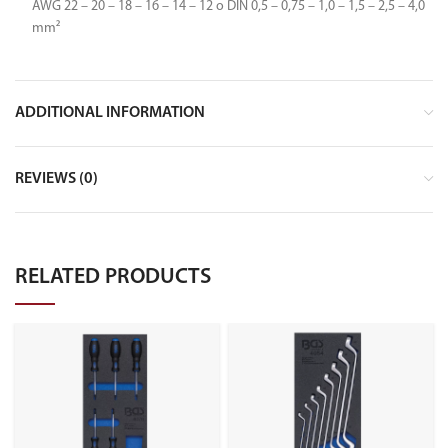
AWG 22 – 20 – 18 – 16 – 14 – 12 o DIN 0,5 – 0,75 – 1,0 – 1,5 – 2,5 – 4,0
mm²
ADDITIONAL INFORMATION
REVIEWS (0)
RELATED PRODUCTS