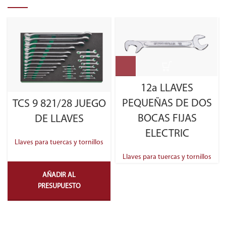
12a LLAVES
PEQUEÑAS DE DOS
TCS 9 821/28 JUEGO
BOCAS FIJAS
DE LLAVES
ELECTRIC
Llaves para tuercas y tornillos
Llaves para tuercas y tornillos
AÑADIR AL
PRESUPUESTO