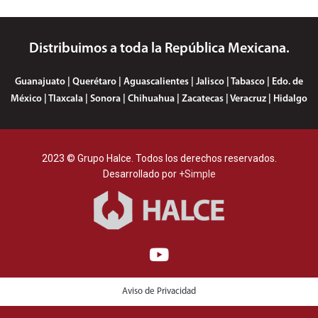
Distribuimos a toda la República Mexicana.
Guanajuato | Querétaro | Aguascalientes | Jalisco | Tabasco | Edo. de
México | Tlaxcala | Sonora | Chihuahua | Zacatecas | Veracruz | Hidalgo
2023 © Grupo Halce. Todos los derechos reservados.
Desarrollado por
+Simple
Aviso de Privacidad