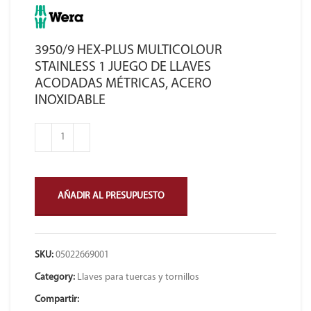
3950/9 HEX-PLUS MULTICOLOUR
STAINLESS 1 JUEGO DE LLAVES
ACODADAS MÉTRICAS, ACERO
INOXIDABLE
AÑADIR AL PRESUPUESTO
SKU:
05022669001
Category:
Llaves para tuercas y tornillos
Compartir: