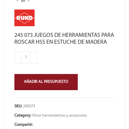
245 073 JUEGOS DE HERRAMIENTAS PARA
ROSCAR HSS EN ESTUCHE DE MADERA
AÑADIR AL PRESUPUESTO
SKU:
245073
Category:
Otras herramientas y accesorios
Compartir: