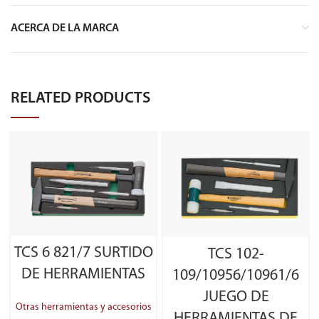
ACERCA DE LA MARCA
RELATED PRODUCTS
TCS 6 821/7 SURTIDO
TCS 102-
DE HERRAMIENTAS
109/10956/10961/6
JUEGO DE
Otras herramientas y accesorios
HERRAMIENTAS DE