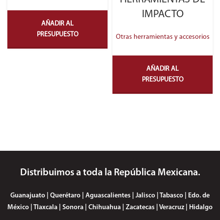
IMPACTO
AÑADIR AL
PRESUPUESTO
Otras herramientas y accesorios
AÑADIR AL
PRESUPUESTO
Distribuimos a toda la República Mexicana.
Guanajuato | Querétaro | Aguascalientes | Jalisco | Tabasco | Edo. de
México | Tlaxcala | Sonora | Chihuahua | Zacatecas | Veracruz | Hidalgo