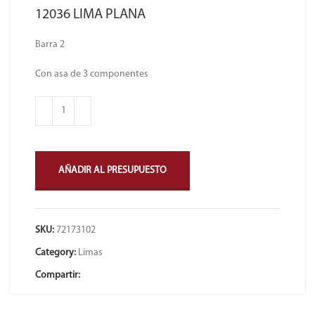
12036 LIMA PLANA
Barra 2
Con asa de 3 componentes
AÑADIR AL PRESUPUESTO
SKU:
72173102
Category:
Limas
Compartir: