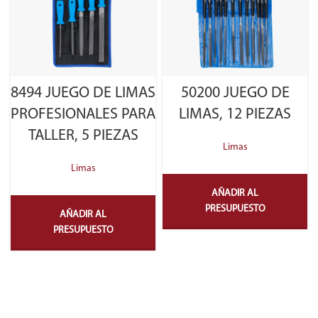
50200 JUEGO DE
8494 JUEGO DE LIMAS
LIMAS, 12 PIEZAS
PROFESIONALES PARA
TALLER, 5 PIEZAS
Limas
Limas
AÑADIR AL
PRESUPUESTO
AÑADIR AL
PRESUPUESTO