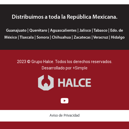
Distribuimos a toda la República Mexicana.
Guanajuato | Querétaro | Aguascalientes | Jalisco | Tabasco | Edo. de
México | Tlaxcala | Sonora | Chihuahua | Zacatecas | Veracruz | Hidalgo
2023 © Grupo Halce. Todos los derechos reservados.
Desarrollado por
+Simple
Aviso de Privacidad