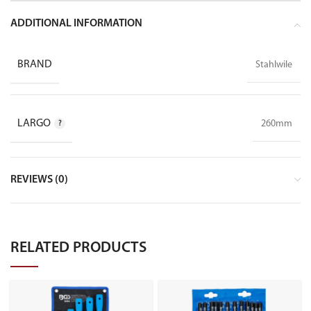
ADDITIONAL INFORMATION
BRAND
Stahlwile
LARGO
260mm
REVIEWS (0)
RELATED PRODUCTS