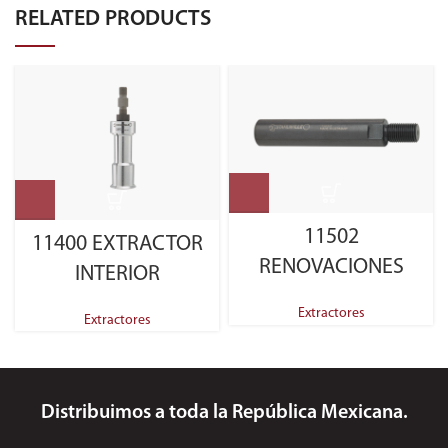
RELATED PRODUCTS
11502
11400 EXTRACTOR
RENOVACIONES
INTERIOR
Extractores
Extractores
Distribuimos a toda la República Mexicana.