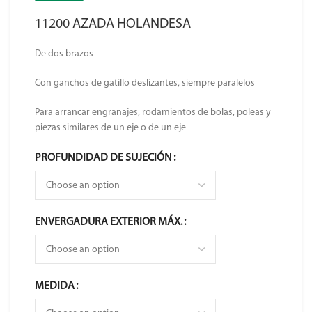
11200 AZADA HOLANDESA
De dos brazos
Con ganchos de gatillo deslizantes, siempre paralelos
Para arrancar engranajes, rodamientos de bolas, poleas y
piezas similares de un eje o de un eje
PROFUNDIDAD DE SUJECIÓN
ENVERGADURA EXTERIOR MÁX.
MEDIDA