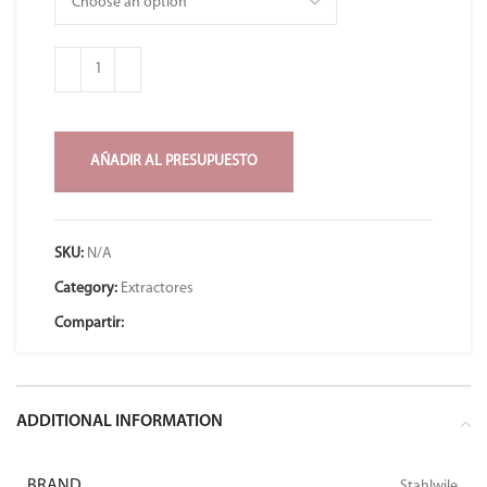
AÑADIR AL PRESUPUESTO
SKU:
N/A
Category:
Extractores
Compartir:
ADDITIONAL INFORMATION
BRAND
Stahlwile