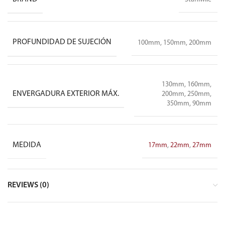
PROFUNDIDAD DE SUJECIÓN
100mm, 150mm, 200mm
130mm, 160mm,
ENVERGADURA EXTERIOR MÁX.
200mm, 250mm,
350mm, 90mm
MEDIDA
17mm
,
22mm
,
27mm
REVIEWS (0)