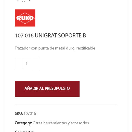
107 016 UNIGRAT SOPORTE B
Trazador con punta de metal duro, rectificable
AÑADIR AL PRESUPUESTO
SKU:
107016
Category:
Otras herramientas y accesorios