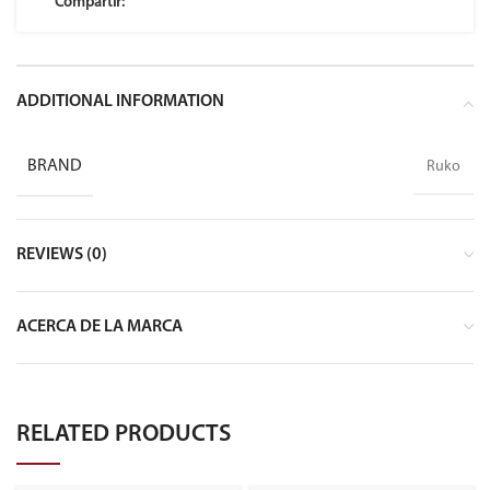
Compartir:
ADDITIONAL INFORMATION
BRAND
Ruko
REVIEWS (0)
ACERCA DE LA MARCA
RELATED PRODUCTS