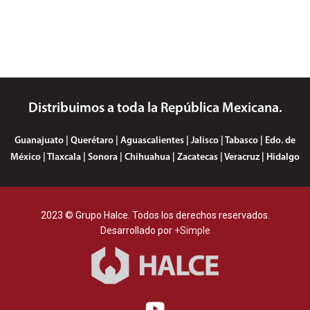
Distribuimos a toda la República Mexicana.
Guanajuato | Querétaro | Aguascalientes | Jalisco | Tabasco | Edo. de
México | Tlaxcala | Sonora | Chihuahua | Zacatecas | Veracruz | Hidalgo
2023 © Grupo Halce. Todos los derechos reservados.
Desarrollado por
+Simple