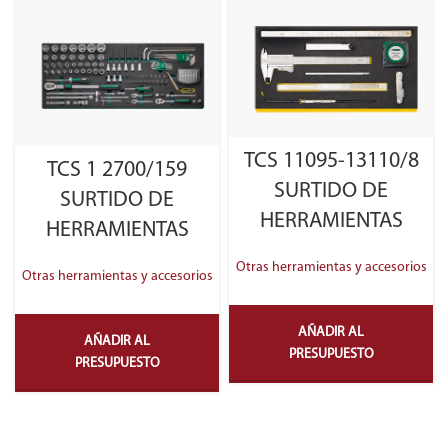
TCS 11095-13110/8
TCS 1 2700/159
SURTIDO DE
SURTIDO DE
HERRAMIENTAS
HERRAMIENTAS
Otras herramientas y accesorios
Otras herramientas y accesorios
AÑADIR AL
AÑADIR AL
PRESUPUESTO
PRESUPUESTO