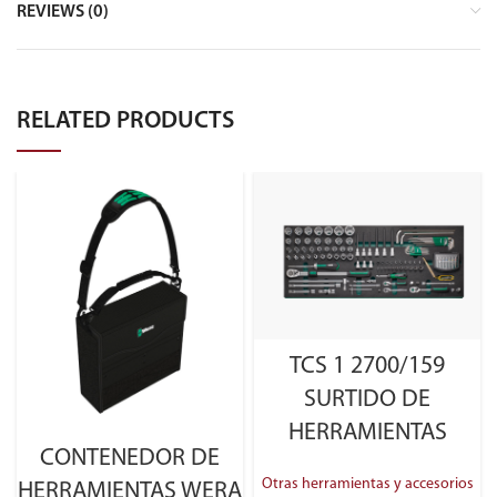
REVIEWS (0)
RELATED PRODUCTS
TCS 1 2700/159
SURTIDO DE
HERRAMIENTAS
CONTENEDOR DE
Otras herramientas y accesorios
HERRAMIENTAS WERA