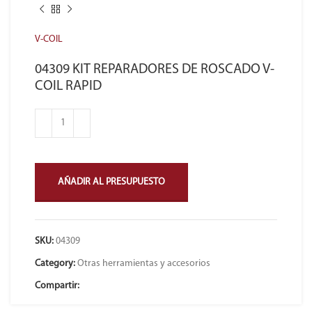
V-COIL
04309 KIT REPARADORES DE ROSCADO V-
COIL RAPID
AÑADIR AL PRESUPUESTO
SKU:
04309
Category:
Otras herramientas y accesorios
Compartir: