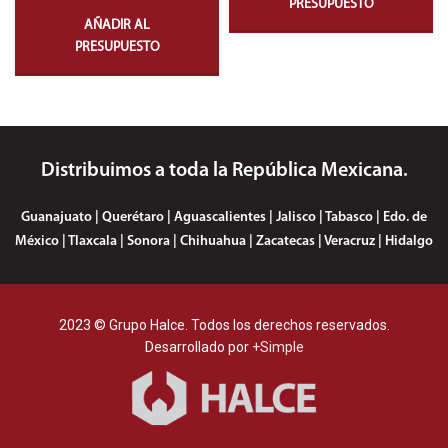
PRESUPUESTO
AÑADIR AL
PRESUPUESTO
Distribuimos a toda la República Mexicana.
Guanajuato | Querétaro | Aguascalientes | Jalisco | Tabasco | Edo. de
México | Tlaxcala | Sonora | Chihuahua | Zacatecas | Veracruz | Hidalgo
2023 © Grupo Halce. Todos los derechos reservados.
Desarrollado por
+Simple