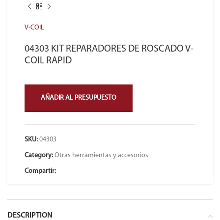
V-COIL
04303 KIT REPARADORES DE ROSCADO V-
COIL RAPID
AÑADIR AL PRESUPUESTO
SKU:
04303
Category:
Otras herramientas y accesorios
Compartir:
DESCRIPTION