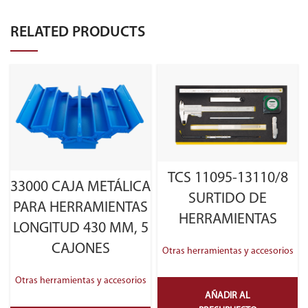
RELATED PRODUCTS
TCS 11095-13110/8
33000 CAJA METÁLICA
SURTIDO DE
PARA HERRAMIENTAS
HERRAMIENTAS
LONGITUD 430 MM, 5
CAJONES
Otras herramientas y accesorios
Otras herramientas y accesorios
AÑADIR AL