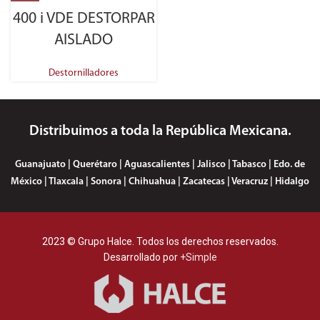
400 i VDE DESTORPAR
AISLADO
Destornilladores
Distribuimos a toda la República Mexicana.
Guanajuato | Querétaro | Aguascalientes | Jalisco | Tabasco | Edo. de
México | Tlaxcala | Sonora | Chihuahua | Zacatecas | Veracruz | Hidalgo
2023 © Grupo Halce. Todos los derechos reservados.
Desarrollado por
+Simple